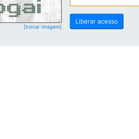
[trocar imagem]