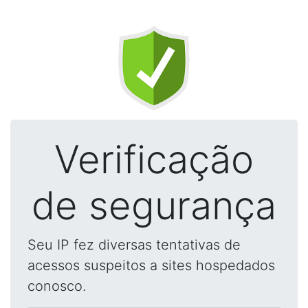
Verificação
de segurança
Seu IP fez diversas tentativas de
acessos suspeitos a sites hospedados
conosco.