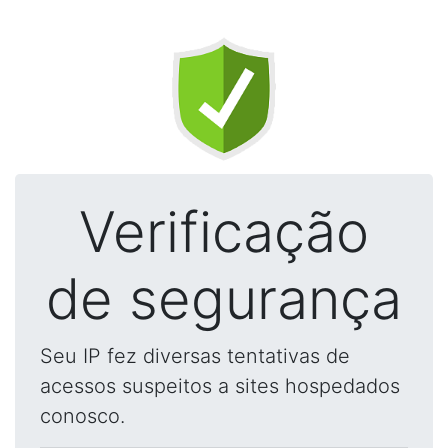
Verificação
de segurança
Seu IP fez diversas tentativas de
acessos suspeitos a sites hospedados
conosco.