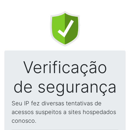
Verificação
de segurança
Seu IP fez diversas tentativas de
acessos suspeitos a sites hospedados
conosco.