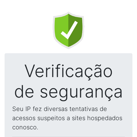
Verificação
de segurança
Seu IP fez diversas tentativas de
acessos suspeitos a sites hospedados
conosco.