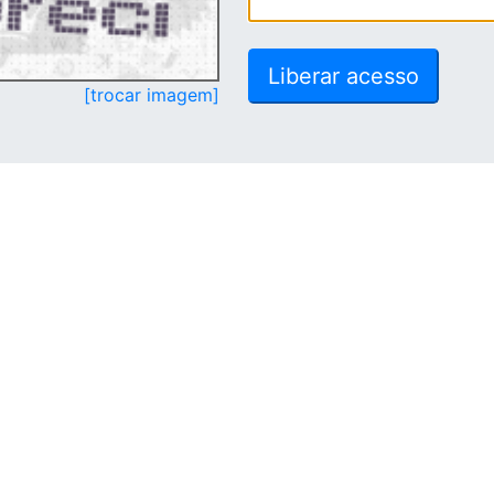
[trocar imagem]