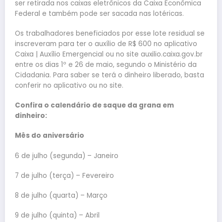
ser retirada nos caixas eletrônicos da Caixa Econômica
Federal e também pode ser sacada nas lotéricas.
Os trabalhadores beneficiados por esse lote residual se
inscreveram para ter o auxílio de R$ 600 no aplicativo
Caixa | Auxílio Emergencial ou no site auxilio.caixa.gov.br
entre os dias 1º e 26 de maio, segundo o Ministério da
Cidadania. Para saber se terá o dinheiro liberado, basta
conferir no aplicativo ou no site.
Confira o calendário de saque da grana em
dinheiro:
Mês do aniversário
6 de julho (segunda) – Janeiro
7 de julho (terça) – Fevereiro
8 de julho (quarta) – Março
9 de julho (quinta) – Abril