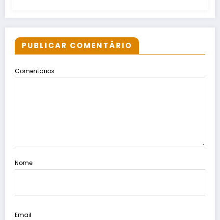
PUBLICAR COMENTÁRIO
Comentários
Nome
Email