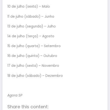
10 de julho (sexta) – Maio
11 de julho (sábado) – Junho
13 de julho (segunda) – Julho
14 de julho (terça) – Agosto
15 de julho (quarta) – Setembro
16 de julho (quinta) – Outubro
17 de julho (sexta) – Novembro
18 de julho (sábado) – Dezembro
Agora SP
Share this content: