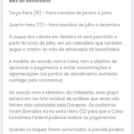
Mês do aniversário
Terça-feira (16) – Para nascidos de janeiro a junho
Quarta-feira (17) – Para nascidos de julho a dezembro
O saque dos valores em dinheiro só será permitido a
partir do início de julho, em um calendário que também
segue o critério do mês de aniversário do beneficiário.
A medida, de acordo com a Caixa, tem o objetivo de
aprimorar o pagamento e evitar concentrações e
aglomerações nos pontos de atendimento, evitando
contágio pelo coronavirus.
De acordo com o Ministério da Cidadania, esse grupo
estava em um lote residual de análises que ainda não
tinham sido concluídas pela Dataprev. Os cadastros
foram liberados na na sexta-feira (12) para que a Caixa
Econômica Federal pudesse realizar os pagamentos.
Quando os saques forem autorizados, a parcela poderá