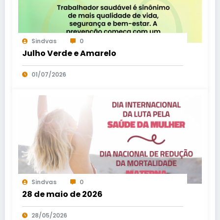
Sindvas
0
Julho Verde e Amarelo
01/07/2026
Sindvas
0
28 de maio de 2026
28/05/2026