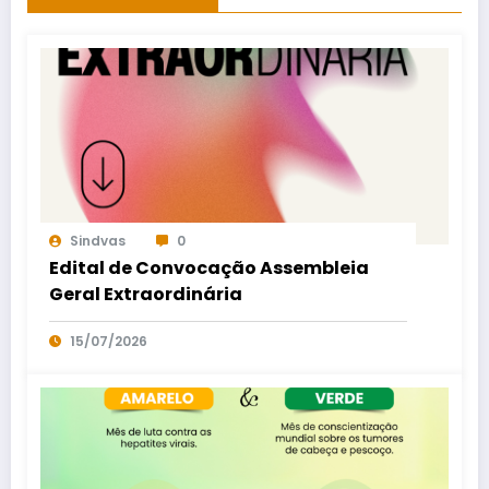
Sindvas
0
Edital de Convocação Assembleia
Geral Extraordinária
15/07/2026