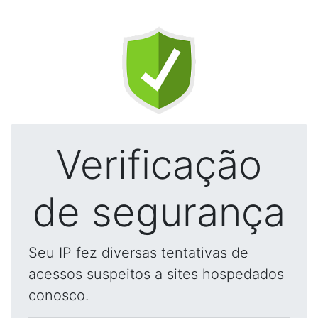
Verificação
de segurança
Seu IP fez diversas tentativas de
acessos suspeitos a sites hospedados
conosco.