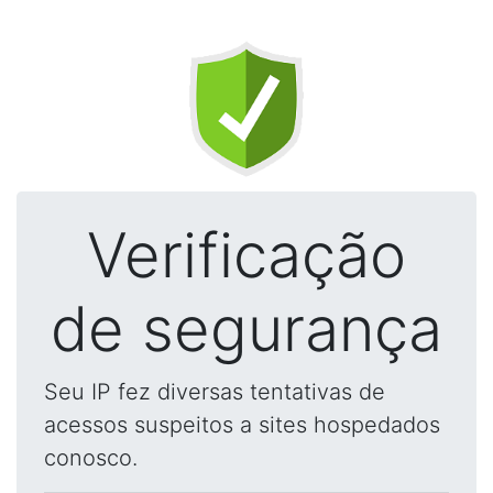
Verificação
de segurança
Seu IP fez diversas tentativas de
acessos suspeitos a sites hospedados
conosco.