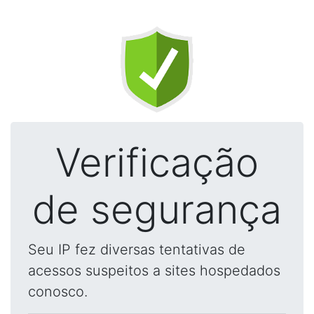
Verificação
de segurança
Seu IP fez diversas tentativas de
acessos suspeitos a sites hospedados
conosco.