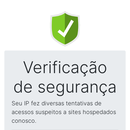
Verificação
de segurança
Seu IP fez diversas tentativas de
acessos suspeitos a sites hospedados
conosco.