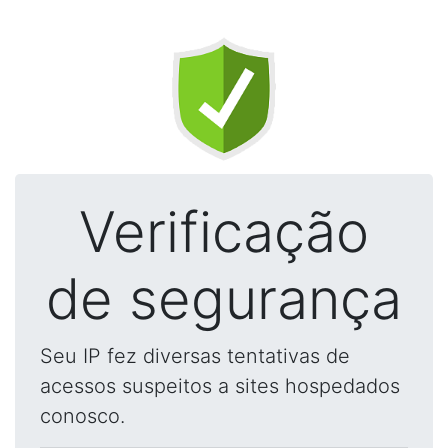
Verificação
de segurança
Seu IP fez diversas tentativas de
acessos suspeitos a sites hospedados
conosco.