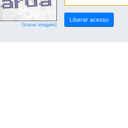
[trocar imagem]