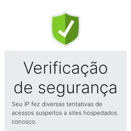
Verificação
de segurança
Seu IP fez diversas tentativas de
acessos suspeitos a sites hospedados
conosco.