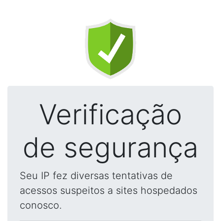
Verificação
de segurança
Seu IP fez diversas tentativas de
acessos suspeitos a sites hospedados
conosco.