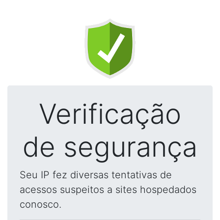
Verificação
de segurança
Seu IP fez diversas tentativas de
acessos suspeitos a sites hospedados
conosco.