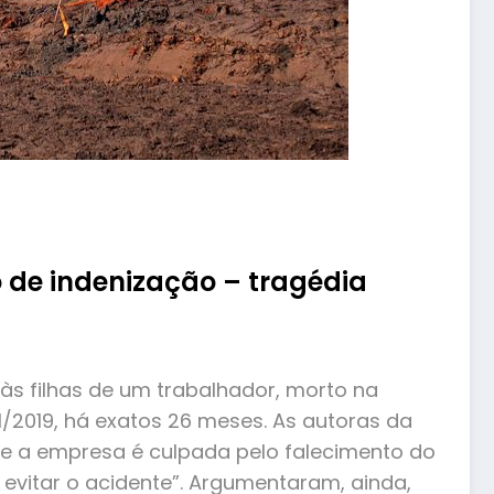
 de indenização – tragédia
 às filhas de um trabalhador, morto na
2019, há exatos 26 meses. As autoras da
ue a empresa é culpada pelo falecimento do
evitar o acidente”. Argumentaram, ainda,