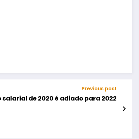
Previous post
salarial de 2020 é adiado para 2022