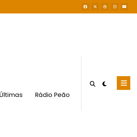
Últimas
Rádio Peão