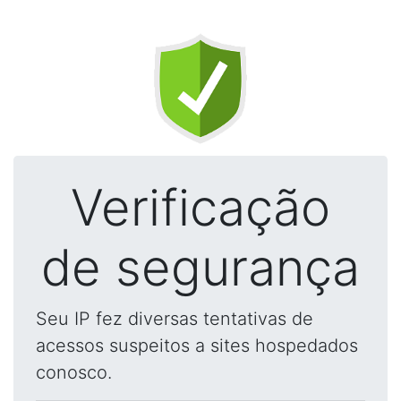
Verificação
de segurança
Seu IP fez diversas tentativas de
acessos suspeitos a sites hospedados
conosco.