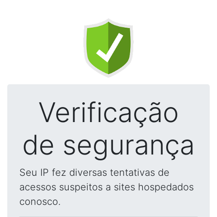
Verificação
de segurança
Seu IP fez diversas tentativas de
acessos suspeitos a sites hospedados
conosco.