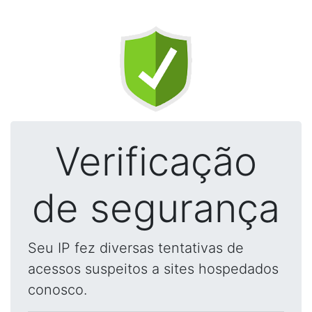
Verificação
de segurança
Seu IP fez diversas tentativas de
acessos suspeitos a sites hospedados
conosco.