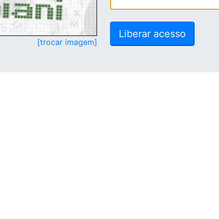
[trocar imagem]