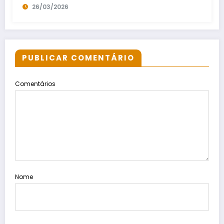
26/03/2026
PUBLICAR COMENTÁRIO
Comentários
Nome