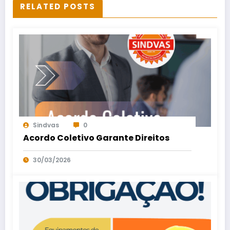
RELATED POSTS
Sindvas
0
Acordo Coletivo Garante Direitos
30/03/2026