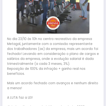
No dia 23/10 ás 10h no centro recreativo da empresa
Metagal, juntamente com a comissão representante
dos trabalhadores (as) da empresa, mais um acordo foi
fechado! Levando em consideração o plano de cargos e
salários da empresa, onde a evolução salarial é dada
trimestralmente (a cada 3 meses, 3%).
Reposição de 100% da infração + ganho real nos
benefícios.
Mais um acordo fechado com avanços e nenhum direito
a menos!
A LUTA faz a LEI!