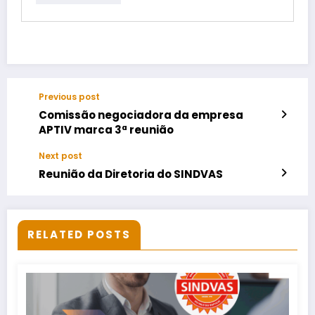
Previous post
Comissão negociadora da empresa
APTIV marca 3ª reunião
Next post
Reunião da Diretoria do SINDVAS
RELATED POSTS