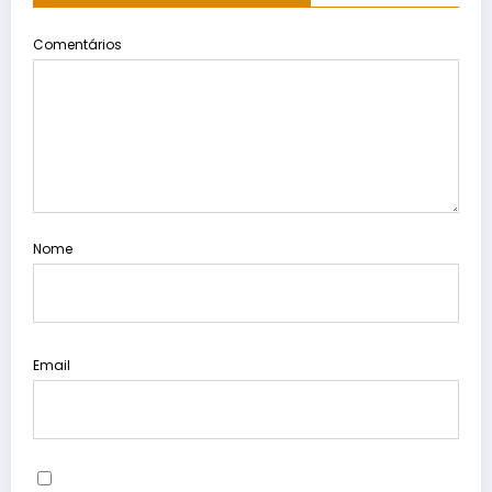
Comentários
Nome
Email