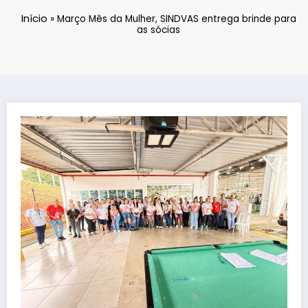
Início
»
Março Mês da Mulher, SINDVAS entrega brinde para
as sócias