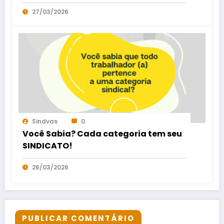
27/03/2026
Sindvas
0
Você Sabia? Cada categoria tem seu
SINDICATO!
26/03/2026
PUBLICAR COMENTÁRIO