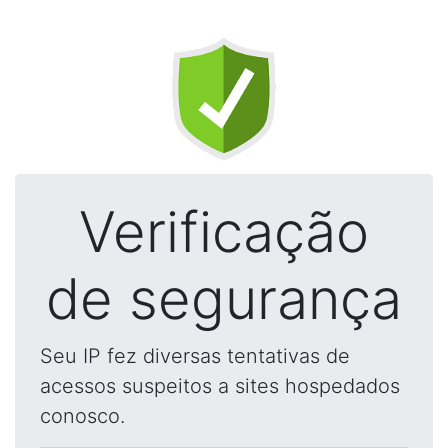
Verificação
de segurança
Seu IP fez diversas tentativas de
acessos suspeitos a sites hospedados
conosco.