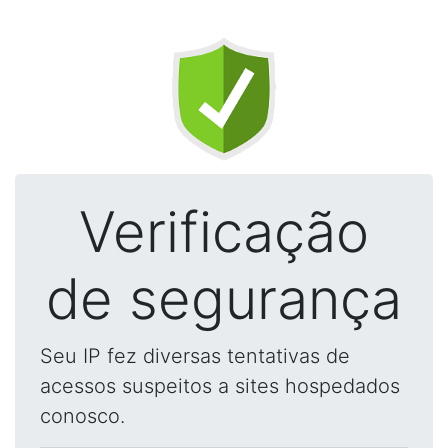
Verificação
de segurança
Seu IP fez diversas tentativas de
acessos suspeitos a sites hospedados
conosco.