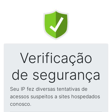
Verificação
de segurança
Seu IP fez diversas tentativas de
acessos suspeitos a sites hospedados
conosco.