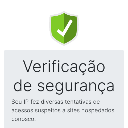
Verificação
de segurança
Seu IP fez diversas tentativas de
acessos suspeitos a sites hospedados
conosco.