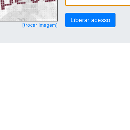
[trocar imagem]