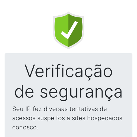
Verificação
de segurança
Seu IP fez diversas tentativas de
acessos suspeitos a sites hospedados
conosco.