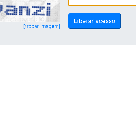
[trocar imagem]