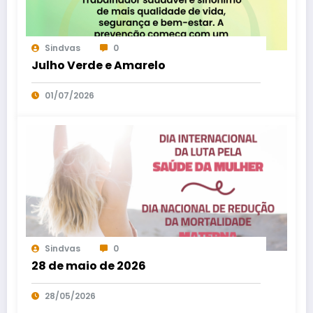
Sindvas
0
Julho Verde e Amarelo
01/07/2026
Sindvas
0
28 de maio de 2026
28/05/2026