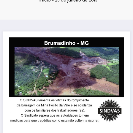
»
25 de janeiro de 2019