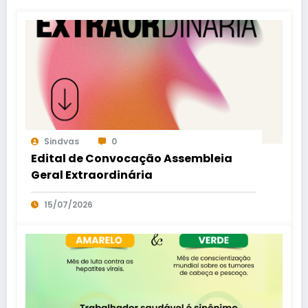
Sindvas
0
Edital de Convocação Assembleia
Geral Extraordinária
15/07/2026