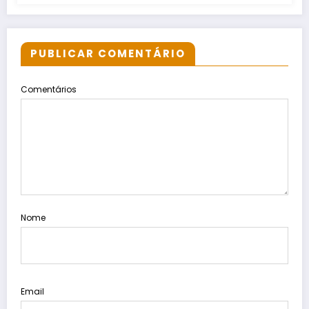
PUBLICAR COMENTÁRIO
Comentários
Nome
Email