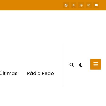
Últimas
Rádio Peão