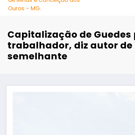
Ouros – MG.
Capitalização de Guedes 
trabalhador, diz autor de
semelhante