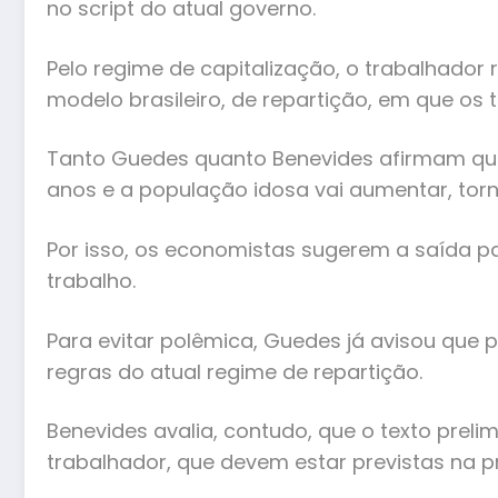
no script do atual governo.
Pelo regime de capitalização, o trabalhador
modelo brasileiro, de repartição, em que o
Tanto Guedes quanto Benevides afirmam que 
anos e a população idosa vai aumentar, tor
Por isso, os economistas sugerem a saída p
trabalho.
Para evitar polêmica, Guedes já avisou que 
regras do atual regime de repartição.
Benevides avalia, contudo, que o texto preli
trabalhador, que devem estar previstas na 