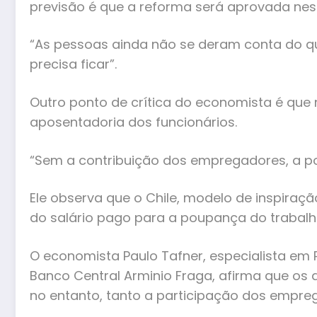
previsão é que a reforma será aprovada nes
“As pessoas ainda não se deram conta do que 
precisa ficar”.
Outro ponto de crítica do economista é que
aposentadoria dos funcionários.
“Sem a contribuição dos empregadores, a p
Ele observa que o Chile, modelo de inspiraçã
do salário pago para a poupança do trabalh
O economista Paulo Tafner, especialista em
Banco Central Arminio Fraga, afirma que os 
no entanto, tanto a participação dos empreg