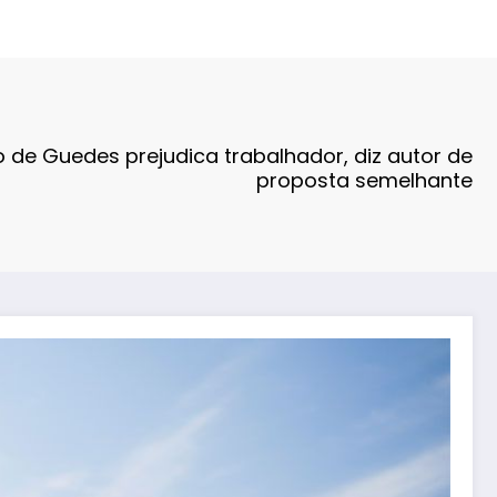
o de Guedes prejudica trabalhador, diz autor de
proposta semelhante