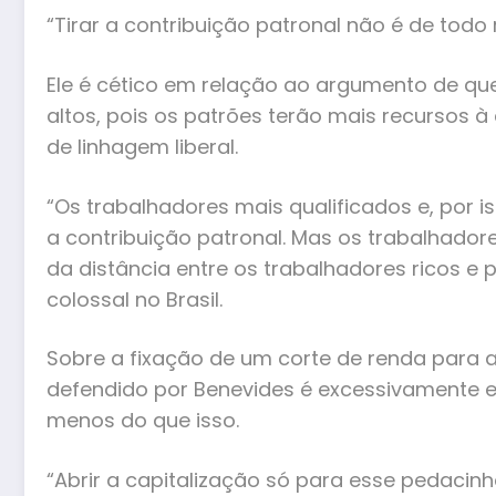
“Tirar a contribuição patronal não é de todo r
Ele é cético em relação ao argumento de que,
altos, pois os patrões terão mais recursos 
de linhagem liberal.
“Os trabalhadores mais qualificados e, por i
a contribuição patronal. Mas os trabalhado
da distância entre os trabalhadores ricos e 
colossal no Brasil.
Sobre a fixação de um corte de renda para a
defendido por Benevides é excessivamente e
menos do que isso.
“Abrir a capitalização só para esse pedacinh