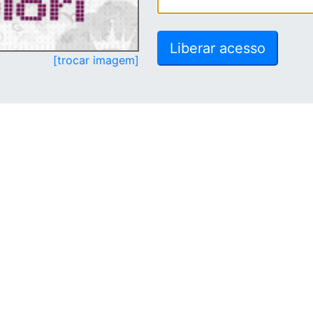
[trocar imagem]