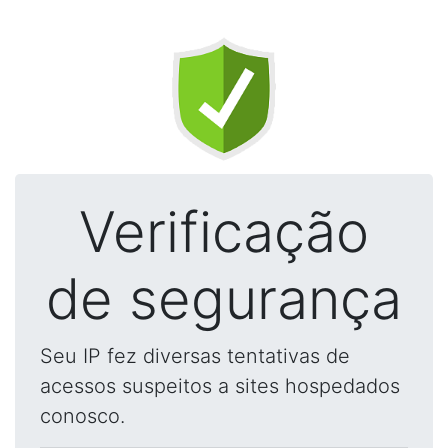
Verificação
de segurança
Seu IP fez diversas tentativas de
acessos suspeitos a sites hospedados
conosco.