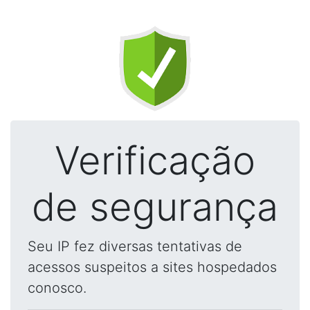
Verificação
de segurança
Seu IP fez diversas tentativas de
acessos suspeitos a sites hospedados
conosco.