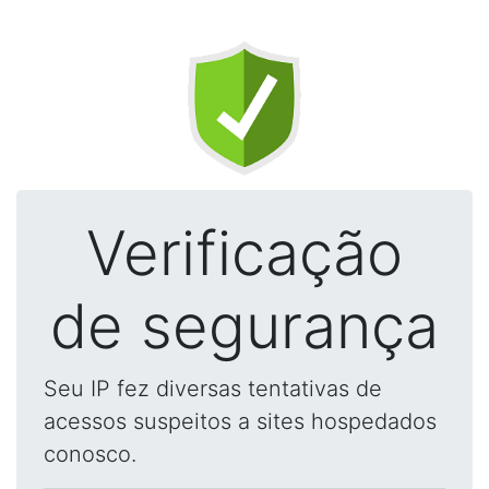
Verificação
de segurança
Seu IP fez diversas tentativas de
acessos suspeitos a sites hospedados
conosco.