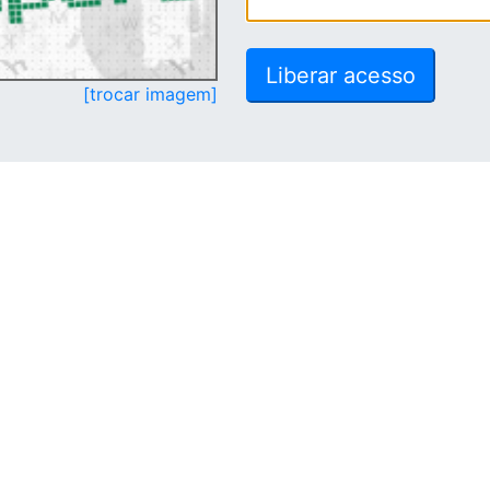
[trocar imagem]