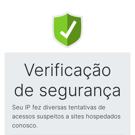
Verificação
de segurança
Seu IP fez diversas tentativas de
acessos suspeitos a sites hospedados
conosco.