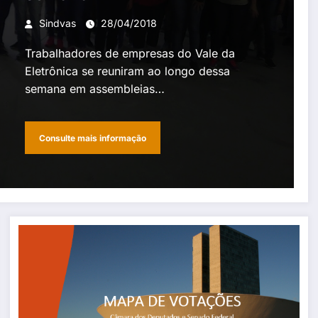
Sindvas
28/04/2018
Trabalhadores de empresas do Vale da
Eletrônica se reuniram ao longo dessa
semana em assembleias…
Consulte mais informação