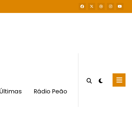
Últimas
Rádio Peão