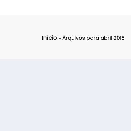
Início
»
Arquivos para abril 2018