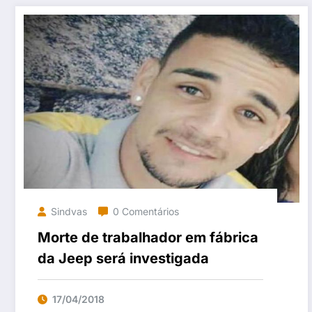
Sindvas
0 Comentários
Morte de trabalhador em fábrica
da Jeep será investigada
17/04/2018