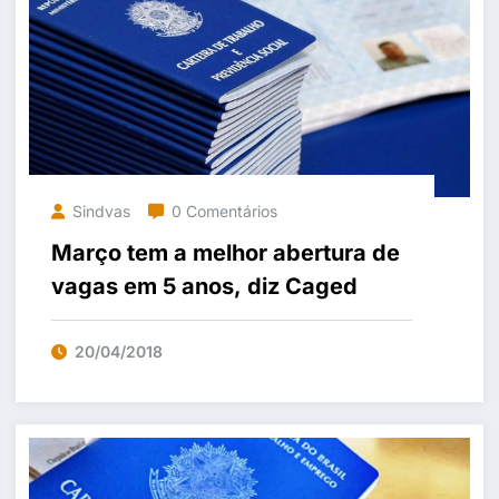
Sindvas
0 Comentários
Março tem a melhor abertura de
vagas em 5 anos, diz Caged
20/04/2018