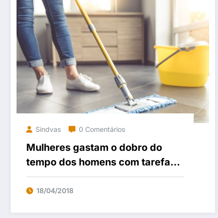
Sindvas
0 Comentários
Mulheres gastam o dobro do
tempo dos homens com tarefas
domésticas
18/04/2018