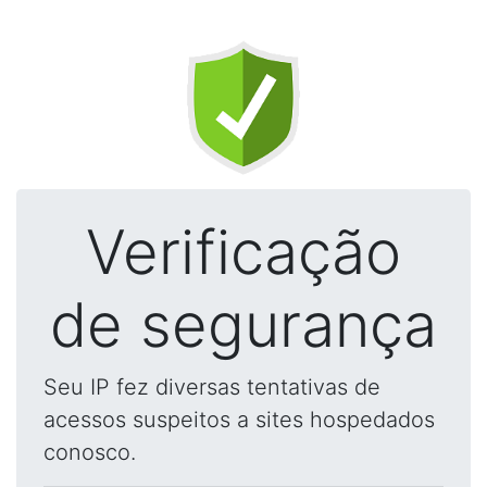
Verificação
de segurança
Seu IP fez diversas tentativas de
acessos suspeitos a sites hospedados
conosco.