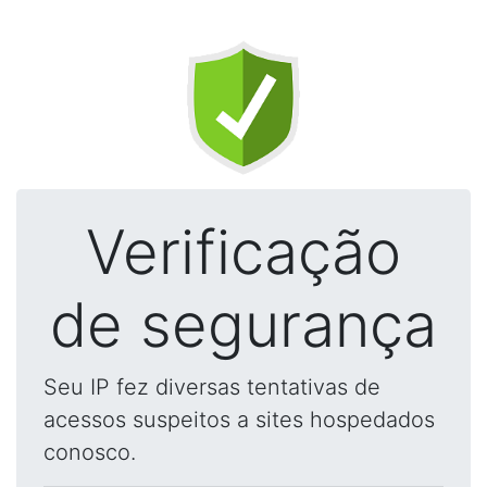
Verificação
de segurança
Seu IP fez diversas tentativas de
acessos suspeitos a sites hospedados
conosco.