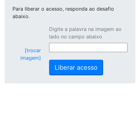
Para liberar o acesso
, responda ao desafio
abaixo.
Digite a palavra na imagem ao
lado no campo abaixo
[trocar
imagem]