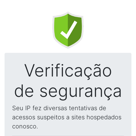
Verificação
de segurança
Seu IP fez diversas tentativas de
acessos suspeitos a sites hospedados
conosco.